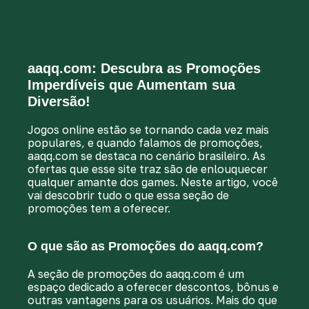
aaqq.com: Descubra as Promoções
Imperdíveis que Aumentam sua
Diversão!
Jogos online estão se tornando cada vez mais
populares, e quando falamos de promoções,
aaqq.com se destaca no cenário brasileiro. As
ofertas que esse site traz são de enlouquecer
qualquer amante dos games. Neste artigo, você
vai descobrir tudo o que essa seção de
promoções tem a oferecer.
O que são as Promoções do aaqq.com?
A seção de promoções do aaqq.com é um
espaço dedicado a oferecer descontos, bônus e
outras vantagens para os usuários. Mais do que