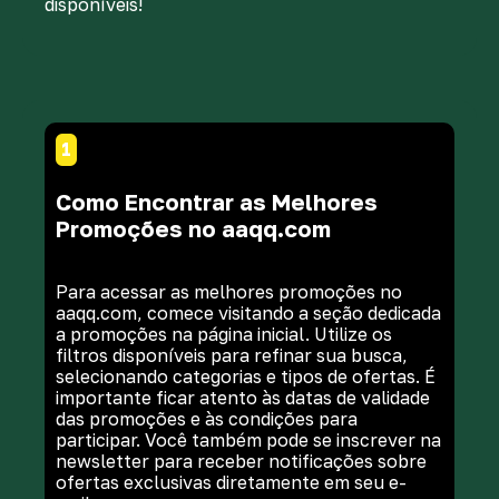
disponíveis!
1
Como Encontrar as Melhores
Promoções no aaqq.com
Para acessar as melhores promoções no
aaqq.com, comece visitando a seção dedicada
a promoções na página inicial. Utilize os
filtros disponíveis para refinar sua busca,
selecionando categorias e tipos de ofertas. É
importante ficar atento às datas de validade
das promoções e às condições para
participar. Você também pode se inscrever na
newsletter para receber notificações sobre
ofertas exclusivas diretamente em seu e-