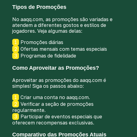
Tipos de Promoções
No aaqq.com, as promoções são variadas e
atendem a diferentes gostos e estilos de
jogadores. Veja algumas delas:
Promoções diárias
Ofertas mensais com temas especiais
Programas de fidelidade
Como Aproveitar as Promoções?
Aproveitar as promoções do aaqq.com é
simples! Siga os passos abaixo:
Criar uma conta no aaqq.com.
Verificar a seção de promoções
regularmente.
Participar de eventos especiais que
oferecem recompensas exclusivas.
Comparativo das Promoções Atuais