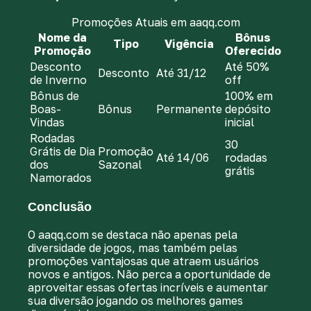
Promoções Atuais em aaqq.com
Nome da
Bônus
Tipo
Vigência
Promoção
Oferecido
Desconto
Até 50%
Desconto
Até 31/12
de Inverno
off
Bônus de
100% em
Boas-
Bônus
Permanente
depósito
Vindas
inicial
Rodadas
30
Grátis de Dia
Promoção
Até 14/06
rodadas
dos
Sazonal
grátis
Namorados
Conclusão
O aaqq.com se destaca não apenas pela
diversidade de jogos, mas também pelas
promoções vantajosas que atraem usuários
novos e antigos. Não perca a oportunidade de
aproveitar essas ofertas incríveis e aumentar
sua diversão jogando os melhores games