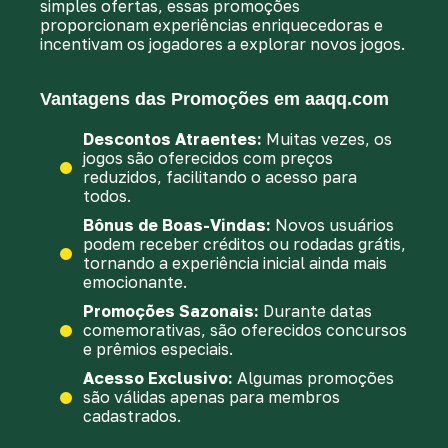
simples ofertas, essas promoções
proporcionam experiências enriquecedoras e
incentivam os jogadores a explorar novos jogos.
Vantagens das Promoções em aaqq.com
Descontos Atraentes:
Muitas vezes, os
jogos são oferecidos com preços
reduzidos, facilitando o acesso para
todos.
Bônus de Boas-Vindas:
Novos usuários
podem receber créditos ou rodadas grátis,
tornando a experiência inicial ainda mais
emocionante.
Promoções Sazonais:
Durante datas
comemorativas, são oferecidos concursos
e prêmios especiais.
Acesso Exclusivo:
Algumas promoções
são válidas apenas para membros
cadastrados.